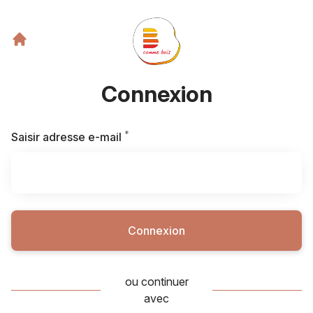
Connexion
*
Requis
Saisir adresse e-mail
Connexion
ou continuer
avec